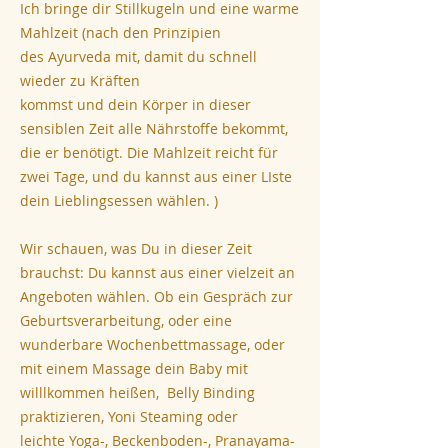
Ich bringe dir Stillkugeln und eine warme
Mahlzeit (nach den Prinzipien
des Ayurveda mit, damit du schnell
wieder zu Kräften
kommst und dein Körper in dieser
sensiblen Zeit alle Nährstoffe bekommt,
die er benötigt. Die Mahlzeit reicht für
zwei Tage, und du kannst aus einer LIste
dein Lieblingsessen wählen. )
Wir schauen, was Du in dieser Zeit
brauchst: Du kannst aus einer vielzeit an
Angeboten wählen. Ob ein Gespräch zur
Geburtsverarbeitung, oder eine
wunderbare Wochenbettmassage, oder
mit einem Massage dein Baby mit
willlkommen heißen, Belly Binding
praktizieren, Yoni Steaming oder
leichte Yoga-, Beckenboden-, Pranayama-