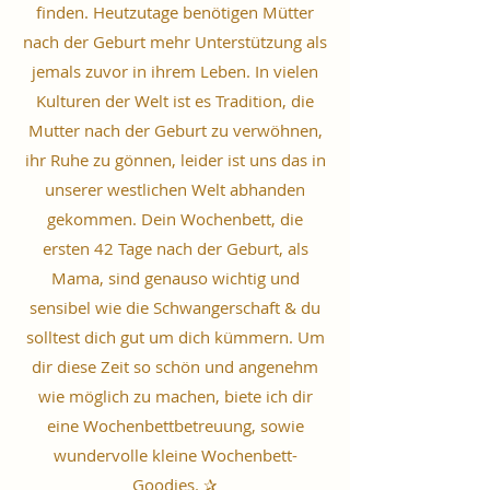
finden. Heutzutage benötigen Mütter
nach der Geburt mehr Unterstützung als
jemals zuvor in ihrem Leben. In vielen
Kulturen der Welt ist es Tradition, die
Mutter nach der Geburt zu verwöhnen,
ihr Ruhe zu gönnen, leider ist uns das in
unserer westlichen Welt abhanden
gekommen. Dein Wochenbett, die
ersten 42 Tage nach der Geburt, als
Mama, sind genauso wichtig und
sensibel wie die Schwangerschaft & du
solltest dich gut um dich kümmern. Um
dir diese Zeit so schön und angenehm
wie möglich zu machen, biete ich dir
eine Wochenbettbetreuung, sowie
wundervolle kleine Wochenbett-
Goodies. ✰