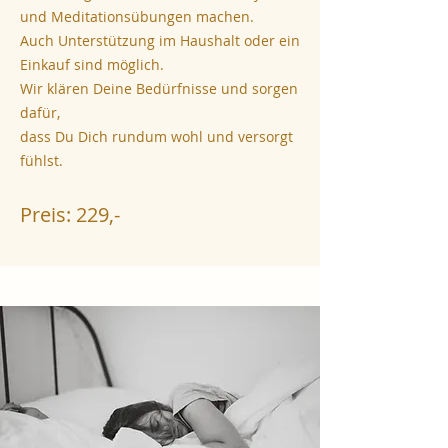
und Meditationsübungen machen.
Auch Unterstützung im Haushalt oder ein
Einkauf sind möglich.
Wir klären Deine Bedürfnisse und sorgen
dafür,
dass Du Dich rundum wohl und versorgt
fühlst.
Preis: 229,
-