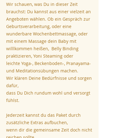
Wir schauen, was Du in dieser Zeit
brauchst: Du kannst aus einer vielzeit an
Angeboten wählen. Ob ein Gespräch zur
Geburtsverarbeitung, oder eine
wunderbare Wochenbettmassage, oder
mit einem Massage dein Baby mit
willlkommen heißen, Belly Binding
praktizieren, Yoni Steaming oder
leichte Yoga-, Beckenboden-, Pranayama-
und Meditationsübungen machen.
Wir klären Deine Bedürfnisse und sorgen
dafür,
dass Du Dich rundum wohl und versorgt
fühlst.
Jederzeit kannst du das Paket durch
zusätzliche Extras aufbuchen,
wenn dir die gemeinsame Zeit doch nicht
reichen sollte,