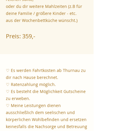
oder du dir weitere Mahlzeiten
(z.B für
deine Familie / größere Kinder - etc.
aus der Wochenbettküche wünscht.)
Preis:
359
,
-
♡ Es werden Fahrtkosten ab Thurnau zu
dir nach Hause berechnet.
♡ Ratenzahlung möglich.
♡ Es besteht die Möglichkeit
Gutscheine
zu erweben.
♡
Meine Leistungen dienen
ausschließlich dem seelischen und
körperlichen Wohlbefinden und ersetzen
keinesfalls die Nachsorge und Betreuung