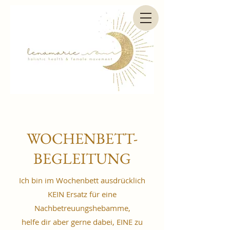
WOCHENBETT-
BEGLEITUNG
Ich bin im Wochenbett ausdrücklich
KEIN Ersatz für eine
Nachbetreuungshebamme,
helfe dir aber gerne dabei, EINE zu