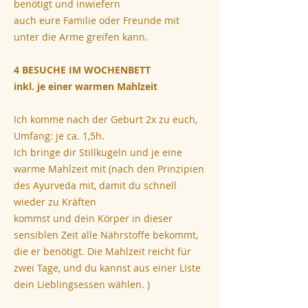
benötigt und inwiefern
auch eure Familie oder Freunde mit
unter die Arme greifen kann.
4 BESUCHE IM WOCHENBETT
inkl. je einer warmen Mahlzeit
Ich komme nach der Geburt 2x zu euch,
Umfang: je ca. 1,5h.
Ich bringe dir Stillkugeln und je eine
warme Mahlzeit mit (nach den Prinzipien
des Ayurveda mit, damit du schnell
wieder zu Kräften
kommst und dein Körper in dieser
sensiblen Zeit alle Nährstoffe bekommt,
die er benötigt. Die Mahlzeit reicht für
zwei Tage, und du kannst aus einer LIste
dein Lieblingsessen wählen. )