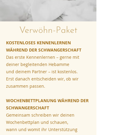
Verwöhn-Paket
KOSTENLOSES KENNENLERNEN
WÄHREND DER SCHWANGERSCHAFT
Das erste Kennenlernen – gerne mit
deiner begleitenden Hebamme
und deinem Partner – ist kostenlos.
Erst danach entscheiden wir, ob wir
zusammen passen.
WOCHENBETTPLANUNG WÄHREND DER
SCHWANGERSCHAFT
Gemeinsam schreiben wir deinen
Wochenbettplan und schauen,
wann und womit ihr Unterstützung